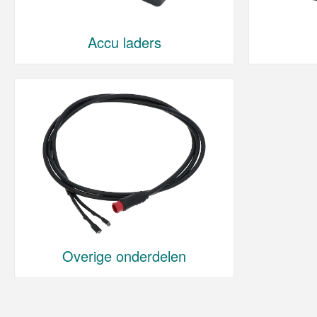
Accu laders
Overige onderdelen